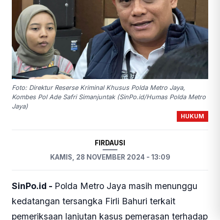
Foto: Direktur Reserse Kriminal Khusus Polda Metro Jaya,
Kombes Pol Ade Safri Simanjuntak (SinPo.id/Humas Polda Metro
Jaya)
HUKUM
FIRDAUSI
KAMIS, 28 NOVEMBER 2024 - 13:09
SinPo.id -
Polda Metro Jaya masih menunggu
kedatangan tersangka Firli Bahuri terkait
pemeriksaan lanjutan kasus pemerasan terhadap