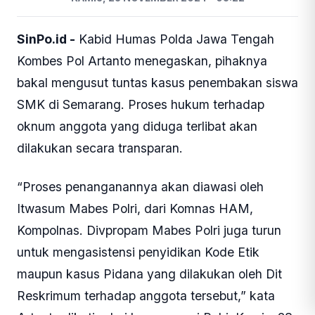
SinPo.id -
Kabid Humas Polda Jawa Tengah
Kombes Pol Artanto menegaskan, pihaknya
bakal mengusut tuntas kasus penembakan siswa
SMK di Semarang. Proses hukum terhadap
oknum anggota yang diduga terlibat akan
dilakukan secara transparan.
“Proses penanganannya akan diawasi oleh
Itwasum Mabes Polri, dari Komnas HAM,
Kompolnas. Divpropam Mabes Polri juga turun
untuk mengasistensi penyidikan Kode Etik
maupun kasus Pidana yang dilakukan oleh Dit
Reskrimum terhadap anggota tersebut,” kata