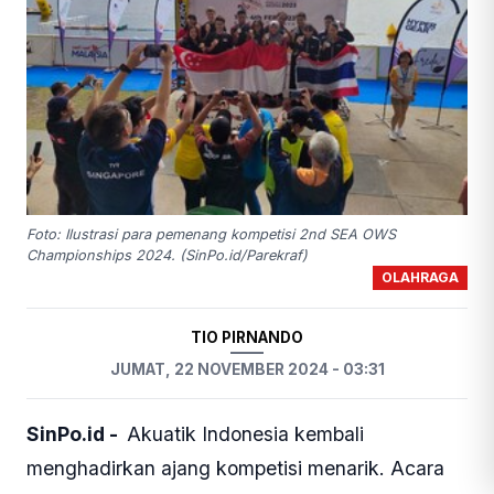
Foto: Ilustrasi para pemenang kompetisi 2nd SEA OWS
Championships 2024. (SinPo.id/Parekraf)
OLAHRAGA
TIO PIRNANDO
JUMAT, 22 NOVEMBER 2024 - 03:31
SinPo.id -
Akuatik Indonesia kembali
menghadirkan ajang kompetisi menarik. Acara