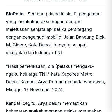
SinPo.id -
Seorang pria berinisial P, pengemudi
yang melakukan aksi arogan dengan
meletuskan senjata api ketika bersitegang
dengan pengemudi mobil di Jalan Bandung Blok
M, Cinere, Kota Depok ternyata sempat
mengaku dari keluarga TNI.
"Hasil pemeriksaan, dia (pelaku) mengaku-
ngaku keluarga TNI," kata Kapolres Metro
Depok Kombes Arya Perdana kepada wartawan,
Minggu, 17 November 2024.
Kendati begitu, Arya belum memastikan
kebenaran apakah memang pelaku merupakan