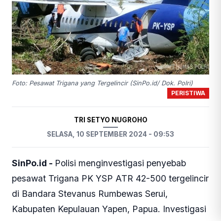
Foto: Pesawat Trigana yang Tergelincir (SinPo.id/ Dok. Polri)
PERISTIWA
TRI SETYO NUGROHO
SELASA, 10 SEPTEMBER 2024 - 09:53
SinPo.id -
Polisi menginvestigasi penyebab
pesawat Trigana PK YSP ATR 42-500 tergelincir
di Bandara Stevanus Rumbewas Serui,
Kabupaten Kepulauan Yapen, Papua. Investigasi