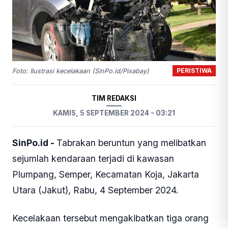
PERISTIWA
Foto: Ilustrasi kecelakaan (SinPo.id/Pixabay)
TIM REDAKSI
KAMIS, 5 SEPTEMBER 2024 - 03:21
SinPo.id -
Tabrakan beruntun yang melibatkan
sejumlah kendaraan terjadi di kawasan
Plumpang, Semper, Kecamatan Koja, Jakarta
Utara (Jakut), Rabu, 4 September 2024.
Kecelakaan tersebut mengakibatkan tiga orang