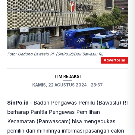
Foto: Gedung Bawaslu RI. (SinPo.id/Dok Bawaslu RI)
Advertorial
TIM REDAKSI
KAMIS, 22 AGUSTUS 2024 - 23:57
SinPo.id -
Badan Pengawas Pemilu (Bawaslu) RI
berharap Panitia Pengawas Pemilihan
Kecamatan (Panwascam) bisa mengedukasi
pemilih dari minimnya informasi pasangan calon