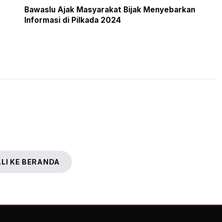
Bawaslu Ajak Masyarakat Bijak Menyebarkan
Informasi di Pilkada 2024
LI KE BERANDA