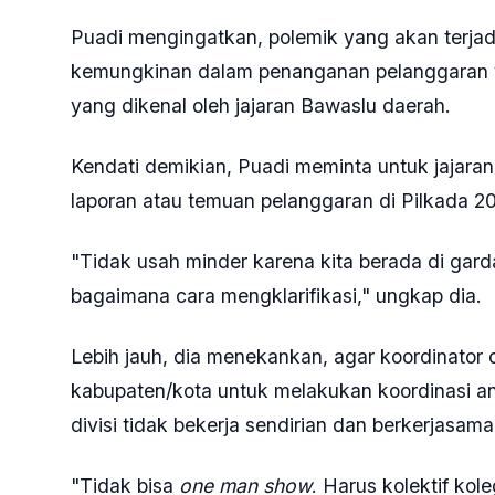
Puadi mengingatkan, polemik yang akan terjadi 
kemungkinan dalam penanganan pelanggaran y
yang dikenal oleh jajaran Bawaslu daerah.
Kendati demikian, Puadi meminta untuk jajaran
laporan atau temuan pelanggaran di Pilkada 2
"Tidak usah minder karena kita berada di gar
bagaimana cara mengklarifikasi," ungkap dia.
Lebih jauh, dia menekankan, agar koordinator 
kabupaten/kota untuk melakukan koordinasi anta
divisi tidak bekerja sendirian dan berkerjasama
"Tidak bisa
one man show
. Harus kolektif kol