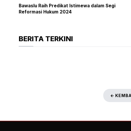
Bawaslu Raih Predikat Istimewa dalam Segi
Reformasi Hukum 2024
BERITA TERKINI
← KEMBA