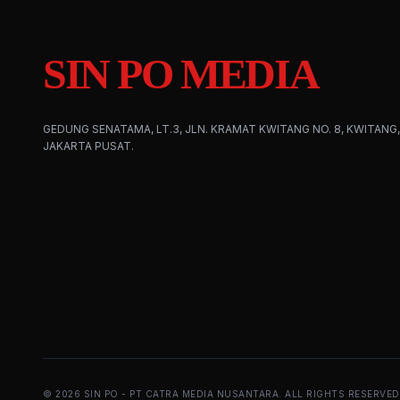
SIN PO MEDIA
GEDUNG SENATAMA, LT.3, JLN. KRAMAT KWITANG NO. 8, KWITANG,
JAKARTA PUSAT.
©
2026
SIN PO - PT CATRA MEDIA NUSANTARA. ALL RIGHTS RESERVED