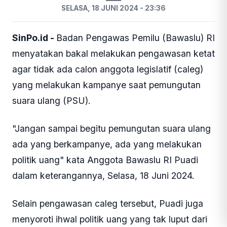
SELASA, 18 JUNI 2024 - 23:36
SinPo.id -
Badan Pengawas Pemilu (Bawaslu) RI
menyatakan bakal melakukan pengawasan ketat
agar tidak ada calon anggota legislatif (caleg)
yang melakukan kampanye saat pemungutan
suara ulang (PSU).
"Jangan sampai begitu pemungutan suara ulang
ada yang berkampanye, ada yang melakukan
politik uang" kata Anggota Bawaslu RI Puadi
dalam keterangannya, Selasa, 18 Juni 2024.
Selain pengawasan caleg tersebut, Puadi juga
menyoroti ihwal politik uang yang tak luput dari