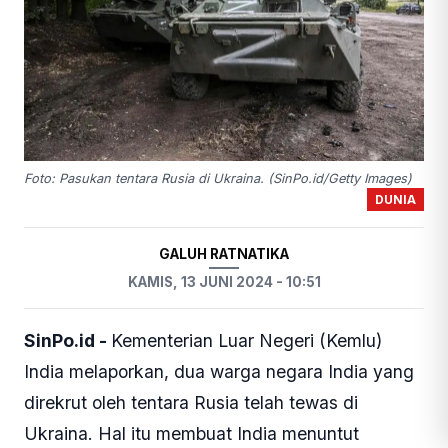
Foto: Pasukan tentara Rusia di Ukraina. (SinPo.id/Getty Images)
DUNIA
GALUH RATNATIKA
KAMIS, 13 JUNI 2024 - 10:51
SinPo.id -
Kementerian Luar Negeri (Kemlu)
India melaporkan, dua warga negara India yang
direkrut oleh tentara Rusia telah tewas di
Ukraina. Hal itu membuat India menuntut