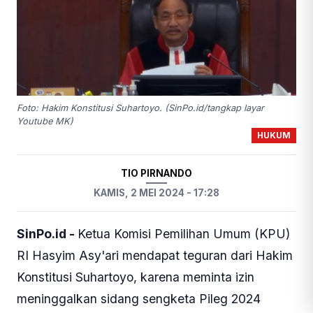
Foto: Hakim Konstitusi Suhartoyo. (SinPo.id/tangkap layar
Youtube MK)
HUKUM
TIO PIRNANDO
KAMIS, 2 MEI 2024 - 17:28
SinPo.id -
Ketua Komisi Pemilihan Umum (KPU)
RI Hasyim Asy'ari mendapat teguran dari Hakim
Konstitusi Suhartoyo, karena meminta izin
meninggalkan sidang sengketa Pileg 2024