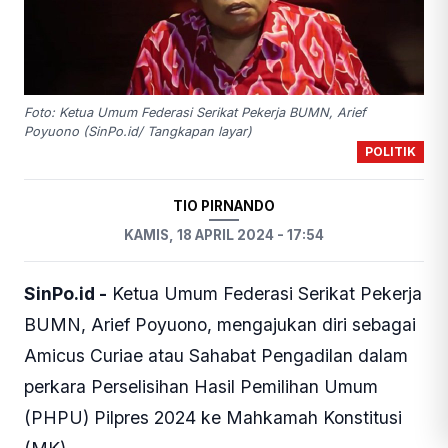
Foto: Ketua Umum Federasi Serikat Pekerja BUMN, Arief
Poyuono (SinPo.id/ Tangkapan layar)
POLITIK
TIO PIRNANDO
KAMIS, 18 APRIL 2024 - 17:54
SinPo.id -
Ketua Umum Federasi Serikat Pekerja
BUMN, Arief Poyuono, mengajukan diri sebagai
Amicus Curiae atau Sahabat Pengadilan dalam
perkara Perselisihan Hasil Pemilihan Umum
(PHPU) Pilpres 2024 ke Mahkamah Konstitusi