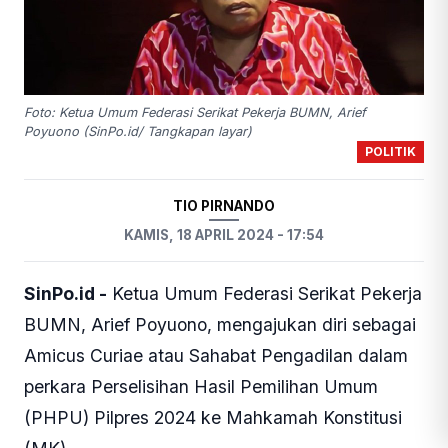
Foto: Ketua Umum Federasi Serikat Pekerja BUMN, Arief
Poyuono (SinPo.id/ Tangkapan layar)
POLITIK
TIO PIRNANDO
KAMIS, 18 APRIL 2024 - 17:54
SinPo.id -
Ketua Umum Federasi Serikat Pekerja
BUMN, Arief Poyuono, mengajukan diri sebagai
Amicus Curiae atau Sahabat Pengadilan dalam
perkara Perselisihan Hasil Pemilihan Umum
(PHPU) Pilpres 2024 ke Mahkamah Konstitusi