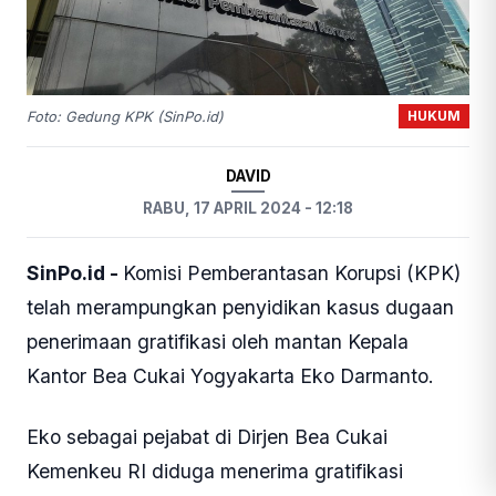
HUKUM
Foto: Gedung KPK (SinPo.id)
DAVID
RABU, 17 APRIL 2024 - 12:18
SinPo.id -
Komisi Pemberantasan Korupsi (KPK)
telah merampungkan penyidikan kasus dugaan
penerimaan gratifikasi oleh mantan Kepala
Kantor Bea Cukai Yogyakarta Eko Darmanto.
Eko sebagai pejabat di Dirjen Bea Cukai
Kemenkeu RI diduga menerima gratifikasi