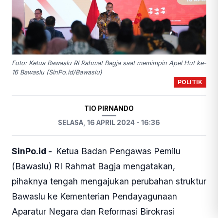
Foto: Ketua Bawaslu RI Rahmat Bagja saat memimpin Apel Hut ke-
16 Bawaslu (SinPo.id/Bawaslu)
POLITIK
TIO PIRNANDO
SELASA, 16 APRIL 2024 - 16:36
SinPo.id -
Ketua Badan Pengawas Pemilu
(Bawaslu) RI Rahmat Bagja mengatakan,
pihaknya tengah mengajukan perubahan struktur
Bawaslu ke Kementerian Pendayagunaan
Aparatur Negara dan Reformasi Birokrasi