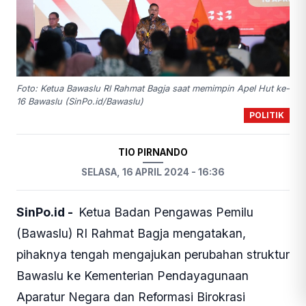
Foto: Ketua Bawaslu RI Rahmat Bagja saat memimpin Apel Hut ke-
16 Bawaslu (SinPo.id/Bawaslu)
POLITIK
TIO PIRNANDO
SELASA, 16 APRIL 2024 - 16:36
SinPo.id -
Ketua Badan Pengawas Pemilu
(Bawaslu) RI Rahmat Bagja mengatakan,
pihaknya tengah mengajukan perubahan struktur
Bawaslu ke Kementerian Pendayagunaan
Aparatur Negara dan Reformasi Birokrasi