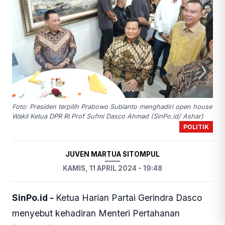
Foto: Presiden terpilih Prabowo Subianto menghadiri open house
Wakil Ketua DPR RI Prof Sufmi Dasco Ahmad (SinPo.id/ Ashar)
POLITIK
JUVEN MARTUA SITOMPUL
KAMIS, 11 APRIL 2024 - 19:48
SinPo.id -
Ketua Harian Partai Gerindra Dasco
menyebut kehadiran Menteri Pertahanan