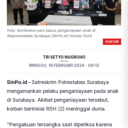
Foto: Konferensi pers kasus penganiayaan anak di
Mapolrestabes Surabaya (SinPo.id/ Humas Polri)
HUKUM
TRI SETYO NUGROHO
MINGGU, 18 FEBRUARI 2024 - 09:12
SinPo.id -
​​​​​​Satreskrim Polrestabes Surabaya
mengamankan pelaku penganiayaan pada anak
di Surabaya. Akibat penganiayaan tersebut,
korban berinisial RSH (2) meninggal dunia.
“Pengakuan tersangka saat diperiksa karena