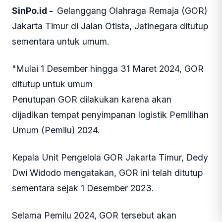
SinPo.id -
Gelanggang Olahraga Remaja (GOR)
Jakarta Timur di Jalan Otista, Jatinegara ditutup
sementara untuk umum.
"Mulai 1 Desember hingga 31 Maret 2024, GOR
ditutup untuk umum
Penutupan GOR dilakukan karena akan
dijadikan tempat penyimpanan logistik Pemilihan
Umum (Pemilu) 2024.
Kepala Unit Pengelola GOR Jakarta Timur, Dedy
Dwi Widodo mengatakan, GOR ini telah ditutup
sementara sejak 1 Desember 2023.
Selama Pemilu 2024, GOR tersebut akan