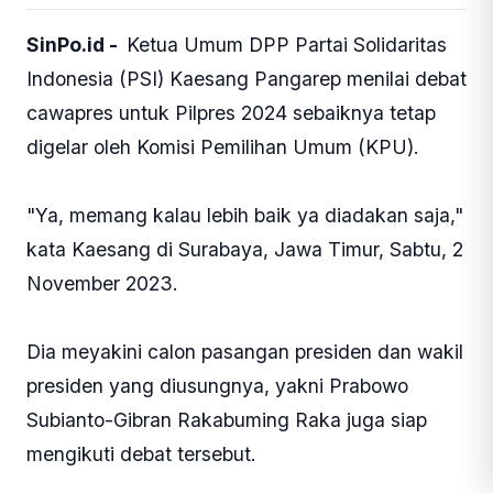
SinPo.id -
Ketua Umum DPP Partai Solidaritas
Indonesia (PSI) Kaesang Pangarep menilai debat
cawapres untuk Pilpres 2024 sebaiknya tetap
digelar oleh Komisi Pemilihan Umum (KPU).
"Ya, memang kalau lebih baik ya diadakan saja,"
kata Kaesang di Surabaya, Jawa Timur, Sabtu, 2
November 2023.
Dia meyakini calon pasangan presiden dan wakil
presiden yang diusungnya, yakni Prabowo
Subianto-Gibran Rakabuming Raka juga siap
mengikuti debat tersebut.