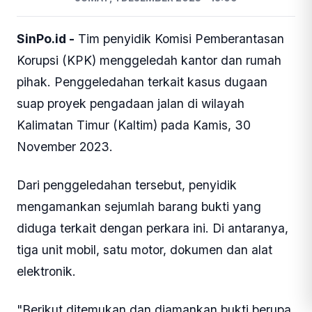
SinPo.id -
Tim penyidik Komisi Pemberantasan
Korupsi (KPK) menggeledah kantor dan rumah
pihak. Penggeledahan terkait kasus dugaan
suap proyek pengadaan jalan di wilayah
Kalimatan Timur (Kaltim) pada Kamis, 30
November 2023.
Dari penggeledahan tersebut, penyidik
mengamankan sejumlah barang bukti yang
diduga terkait dengan perkara ini. Di antaranya,
tiga unit mobil, satu motor, dokumen dan alat
elektronik.
"Berikut ditemukan dan diamankan bukti berupa