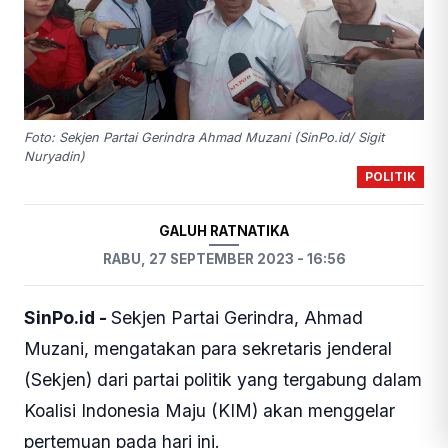
Foto: Sekjen Partai Gerindra Ahmad Muzani (SinPo.id/ Sigit
Nuryadin)
POLITIK
GALUH RATNATIKA
RABU, 27 SEPTEMBER 2023 - 16:56
SinPo.id -
Sekjen Partai Gerindra, Ahmad
Muzani, mengatakan para sekretaris jenderal
(Sekjen) dari partai politik yang tergabung dalam
Koalisi Indonesia Maju (KIM) akan menggelar
pertemuan pada hari ini.