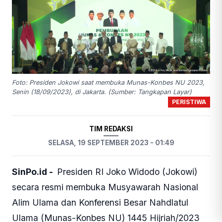
Foto: Presiden Jokowi saat membuka Munas-Konbes NU 2023,
Senin (18/09/2023), di Jakarta. (Sumber: Tangkapan Layar)
PERISTIWA
TIM REDAKSI
SELASA, 19 SEPTEMBER 2023 - 01:49
SinPo.id -
Presiden RI Joko Widodo (Jokowi)
secara resmi membuka Musyawarah Nasional
Alim Ulama dan Konferensi Besar Nahdlatul
Ulama (Munas-Konbes NU) 1445 Hijriah/2023