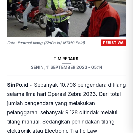
PERISTIWA
Foto: Ilustrasi tilang (SinPo.id/ NTMC Polri)
TIM REDAKSI
SENIN, 11 SEPTEMBER 2023 - 05:14
SinPo.id -
Sebanyak 10.708 pengendara ditilang
selama lima hari Operasi Zebra 2023. Dari total
jumlah pengendara yang melakukan
pelanggaran, sebanyak 9.128 ditindak melalui
tilang manual. Sedangkan penindakan tilang
elektronik atau Electronic Traffic Law