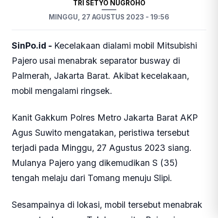
TRI SETYO NUGROHO
MINGGU, 27 AGUSTUS 2023 - 19:56
SinPo.id -
Kecelakaan dialami mobil Mitsubishi
Pajero usai menabrak separator busway di
Palmerah, Jakarta Barat. Akibat kecelakaan,
mobil mengalami ringsek.
Kanit Gakkum Polres Metro Jakarta Barat AKP
Agus Suwito mengatakan, peristiwa tersebut
terjadi pada Minggu, 27 Agustus 2023 siang.
Mulanya Pajero yang dikemudikan S (35)
tengah melaju dari Tomang menuju Slipi.
Sesampainya di lokasi, mobil tersebut menabrak