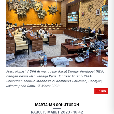
Foto: Komisi V DPR RI menggelar Rapat Dengar Pendapat (RDP)
dengan perwakilan Tenaga Kerja Bongkar Muat (TKBM)
Pelabuhan seluruh Indonesia di Kompleks Parlemen, Senayan,
Jakarta pada Rabu, 15 Maret 2023.
EKBIS
MARTAHAN SOHUTURON
RABU, 15 MARET 2023 - 16:42