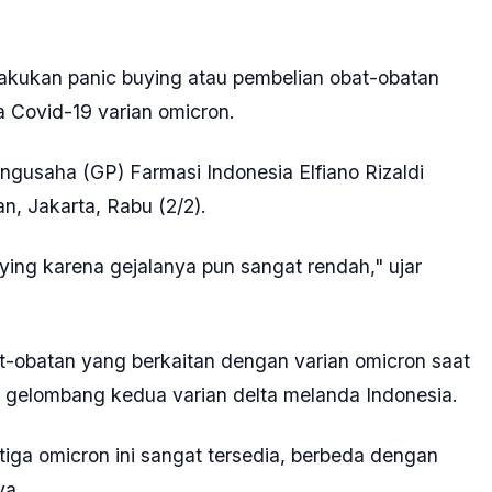
akukan panic buying atau pembelian obat-obatan
 Covid-19 varian omicron.
ngusaha (GP) Farmasi Indonesia Elfiano Rizaldi
, Jakarta, Rabu (2/2).
ying karena gejalanya pun sangat rendah," ujar
t-obatan yang berkaitan dengan varian omicron saat
t gelombang kedua varian delta melanda Indonesia.
iga omicron ini sangat tersedia, berbeda dengan