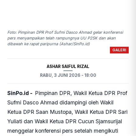
Foto: Pimpinan DPR Prof Sufmi Dasco Ahmad gelar konferensi
pers menyampaikan telah rampungnya UU P2SK dan akan
dibawah ke rapat paripurna (Ashar/SinPo.id)
GALERI
ASHAR SAIFUL RIZAL
RABU, 3 JUNI 2026 - 18:00
SinPo.id -
Pimpinan DPR, Wakil Ketua DPR Prof
Sufmi Dasco Ahmad didampingi oleh Wakil
Ketua DPR Saan Mustopa, Wakil Ketua DPR Sari
Yuliati dan Wakil Ketua DPR Cucun Sjamsurijal
menggelar konferensi pers setelah mengikuti