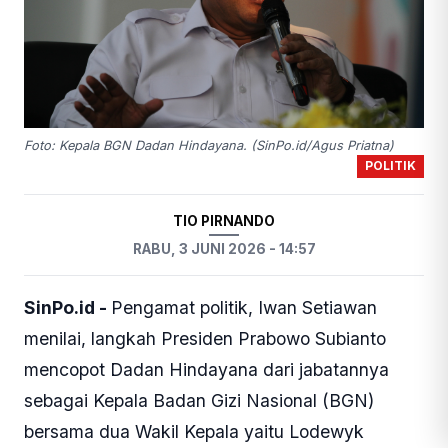
Foto: Kepala BGN Dadan Hindayana. (SinPo.id/Agus Priatna)
POLITIK
TIO PIRNANDO
RABU, 3 JUNI 2026 - 14:57
SinPo.id -
Pengamat politik, Iwan Setiawan
menilai, langkah Presiden Prabowo Subianto
mencopot Dadan Hindayana dari jabatannya
sebagai Kepala Badan Gizi Nasional (BGN)
bersama dua Wakil Kepala yaitu Lodewyk