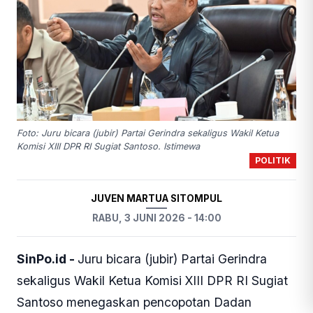
Foto: Juru bicara (jubir) Partai Gerindra sekaligus Wakil Ketua
Komisi XIII DPR RI Sugiat Santoso. Istimewa
POLITIK
JUVEN MARTUA SITOMPUL
RABU, 3 JUNI 2026 - 14:00
SinPo.id -
Juru bicara (jubir) Partai Gerindra
sekaligus Wakil Ketua Komisi XIII DPR RI Sugiat
Santoso menegaskan pencopotan Dadan