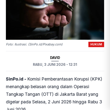
HUKUM
Foto: Ilustrasi. (SinPo.id/Pixabay.com)
DAVID
RABU, 3 JUNI 2026 - 12:31
SinPo.id -
Komisi Pemberantasan Korupsi (KPK)
menangkap belasan orang dalam Operasi
Tangkap Tangan (OTT) di Jakarta Barat yang
digelar pada Selasa, 2 Juni 2026 hingga Rabu 3
Juni 2026.