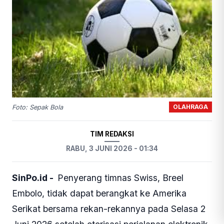
OLAHRAGA
Foto: Sepak Bola
TIM REDAKSI
RABU, 3 JUNI 2026 - 01:34
SinPo.id -
Penyerang timnas Swiss, Breel
Embolo, tidak dapat berangkat ke Amerika
Serikat bersama rekan-rekannya pada Selasa 2