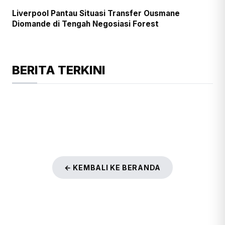
Liverpool Pantau Situasi Transfer Ousmane
Diomande di Tengah Negosiasi Forest
BERITA TERKINI
← KEMBALI KE BERANDA