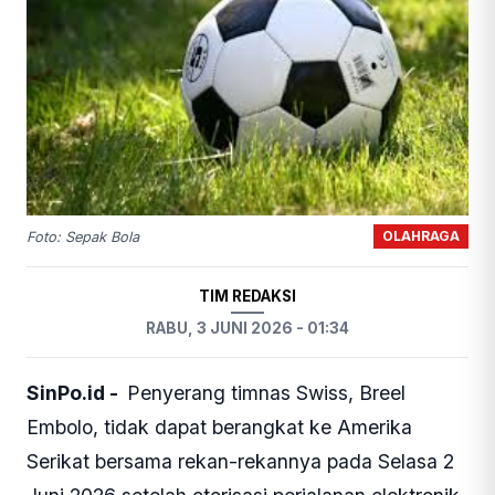
OLAHRAGA
Foto: Sepak Bola
TIM REDAKSI
RABU, 3 JUNI 2026 - 01:34
SinPo.id -
Penyerang timnas Swiss, Breel
Embolo, tidak dapat berangkat ke Amerika
Serikat bersama rekan-rekannya pada Selasa 2