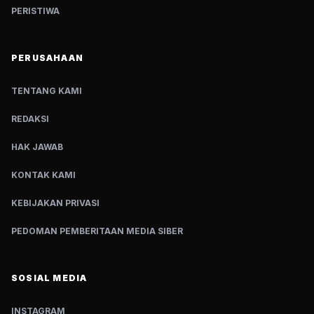
PERISTIWA
PERUSAHAAN
TENTANG KAMI
REDAKSI
HAK JAWAB
KONTAK KAMI
KEBIJAKAN PRIVASI
PEDOMAN PEMBERITAAN MEDIA SIBER
SOSIAL MEDIA
INSTAGRAM