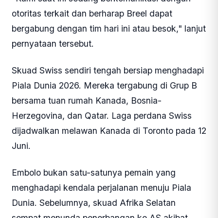
otoritas terkait dan berharap Breel dapat
bergabung dengan tim hari ini atau besok," lanjut
pernyataan tersebut.
Skuad Swiss sendiri tengah bersiap menghadapi
Piala Dunia 2026. Mereka tergabung di Grup B
bersama tuan rumah Kanada, Bosnia-
Herzegovina, dan Qatar. Laga perdana Swiss
dijadwalkan melawan Kanada di Toronto pada 12
Juni.
Embolo bukan satu-satunya pemain yang
menghadapi kendala perjalanan menuju Piala
Dunia. Sebelumnya, skuad Afrika Selatan
sempat menunda penerbangan ke AS akibat