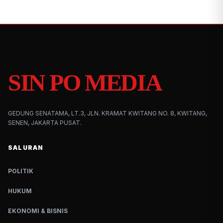
SIN PO MEDIA
GEDUNG SENATAMA, LT.3, JLN. KRAMAT KWITANG NO. 8, KWITANG,
SENEN, JAKARTA PUSAT.
SALURAN
POLITIK
HUKUM
EKONOMI & BISNIS