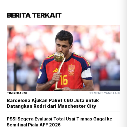
BERITA TERKAIT
TIM REDAKSI
22 MENIT YANG LALU
Barcelona Ajukan Paket €60 Juta untuk
Datangkan Rodri dari Manchester City
PSSI Segera Evaluasi Total Usai Timnas Gagal ke
Semifinal Piala AFF 2026