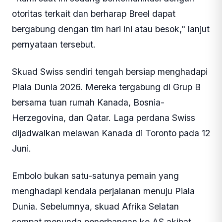
otoritas terkait dan berharap Breel dapat
bergabung dengan tim hari ini atau besok," lanjut
pernyataan tersebut.
Skuad Swiss sendiri tengah bersiap menghadapi
Piala Dunia 2026. Mereka tergabung di Grup B
bersama tuan rumah Kanada, Bosnia-
Herzegovina, dan Qatar. Laga perdana Swiss
dijadwalkan melawan Kanada di Toronto pada 12
Juni.
Embolo bukan satu-satunya pemain yang
menghadapi kendala perjalanan menuju Piala
Dunia. Sebelumnya, skuad Afrika Selatan
sempat menunda penerbangan ke AS akibat