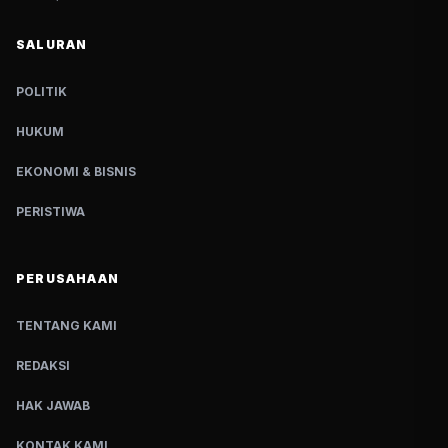
SALURAN
POLITIK
HUKUM
EKONOMI & BISNIS
PERISTIWA
PERUSAHAAN
TENTANG KAMI
REDAKSI
HAK JAWAB
KONTAK KAMI