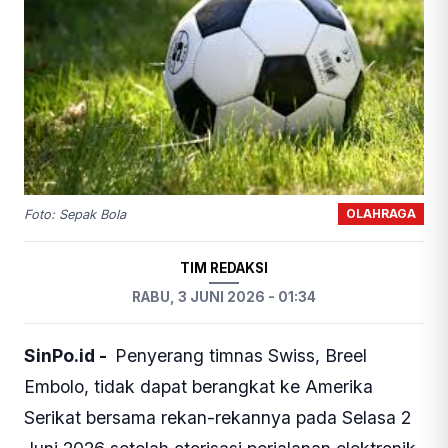
OLAHRAGA
Foto: Sepak Bola
TIM REDAKSI
RABU, 3 JUNI 2026 - 01:34
SinPo.id -
Penyerang timnas Swiss, Breel
Embolo, tidak dapat berangkat ke Amerika
Serikat bersama rekan-rekannya pada Selasa 2