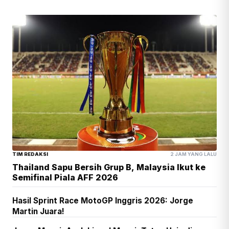
TIM REDAKSI
2 JAM YANG LALU
Thailand Sapu Bersih Grup B, Malaysia Ikut ke
Semifinal Piala AFF 2026
Hasil Sprint Race MotoGP Inggris 2026: Jorge
Martin Juara!