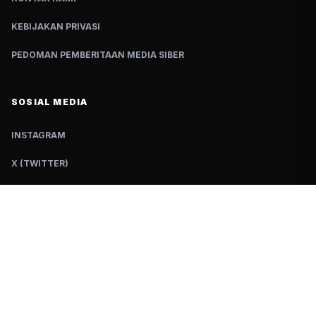
KEBIJAKAN PRIVASI
PEDOMAN PEMBERITAAN MEDIA SIBER
SOSIAL MEDIA
INSTAGRAM
X (TWITTER)
TIKTOK
YOUTUBE
FACEBOOK