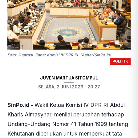
Foto: Ilustrasi. Rapat Komisi IV DPR RI. (Ashar/SinPo.id)
POLITIK
JUVEN MARTUA SITOMPUL
SELASA, 2 JUNI 2026 - 20:27
SinPo.id -
Wakil Ketua Komisi IV DPR RI Abdul
Kharis Almasyhari menilai perubahan terhadap
Undang-Undang Nomor 41 Tahun 1999 tentang
Kehutanan diperlukan untuk memperkuat tata