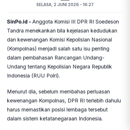
SELASA, 2 JUNI 2026 - 16:27
SinPo.id -
Anggota Komisi III DPR RI Soedeson
Tandra menekankan bila kejelasan kedudukan
dan kewenangan Komisi Kepolisian Nasional
(Kompolnas) menjadi salah satu isu penting
dalam pembahasan Rancangan Undang-
Undang tentang Kepolisian Negara Republik
Indonesia (RUU Polri).
Menurut dia, sebelum membahas perluasan
kewenangan Kompolnas, DPR RI terlebih dahulu
harus memastikan posisi lembaga tersebut
dalam sistem ketatanegaraan Indonesia.