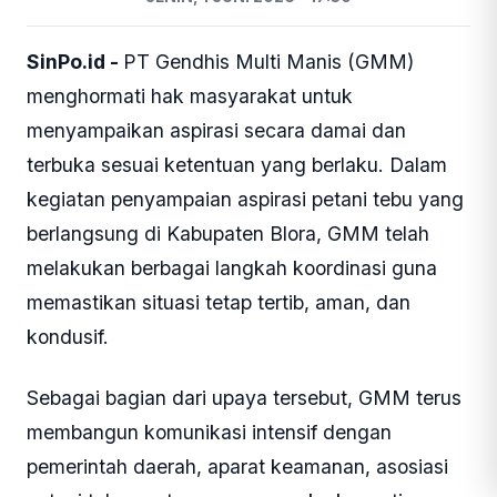
SinPo.id -
PT Gendhis Multi Manis (GMM)
menghormati hak masyarakat untuk
menyampaikan aspirasi secara damai dan
terbuka sesuai ketentuan yang berlaku. Dalam
kegiatan penyampaian aspirasi petani tebu yang
berlangsung di Kabupaten Blora, GMM telah
melakukan berbagai langkah koordinasi guna
memastikan situasi tetap tertib, aman, dan
kondusif.
Sebagai bagian dari upaya tersebut, GMM terus
membangun komunikasi intensif dengan
pemerintah daerah, aparat keamanan, asosiasi