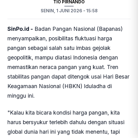
TIO PIRNANDO
SENIN, 1 JUNI 2026 - 15:58
SinPo.id -
Badan Pangan Nasional (Bapanas)
menyampaikan, posibilitas fluktuasi harga
pangan sebagai salah satu imbas gejolak
geopolitik, mampu diatasi Indonesia dengan
memastikan neraca pangan yang kuat. Tren
stabilitas pangan dapat ditengok usai Hari Besar
Keagamaan Nasional (HBKN) Iduladha di
minggu ini.
"Kalau kita bicara kondisi harga pangan, kita
harus bersyukur terlebih dahulu dengan situasi
global dunia hari ini yang tidak menentu, tapi