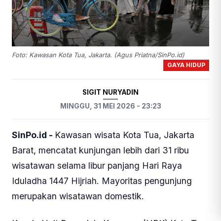
Foto: Kawasan Kota Tua, Jakarta. (Agus Priatna/SinPo.id)
GAYA HIDUP
SIGIT NURYADIN
MINGGU, 31 MEI 2026 - 23:23
SinPo.id -
Kawasan wisata Kota Tua, Jakarta
Barat, mencatat kunjungan lebih dari 31 ribu
wisatawan selama libur panjang Hari Raya
Iduladha 1447 Hijriah. Mayoritas pengunjung
merupakan wisatawan domestik.