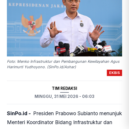
Foto: Menko Infrastruktur dan Pembangunan Kewilayahan Agus
Harimurti Yudhoyono. (SinPo.id/Ashar)
EKBIS
TIM REDAKSI
MINGGU, 31 MEI 2026 - 06:03
SinPo.id -
Presiden Prabowo Subianto menunjuk
Menteri Koordinator Bidang Infrastruktur dan