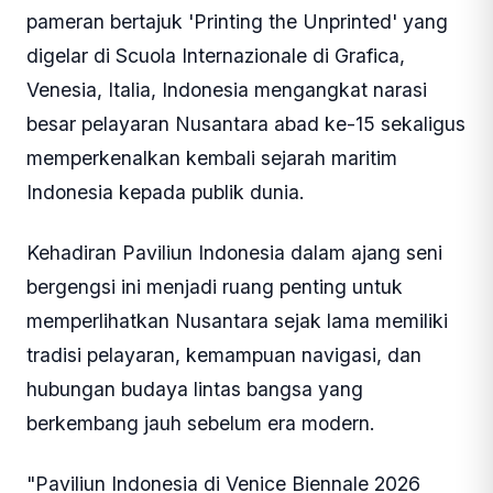
pameran bertajuk 'Printing the Unprinted' yang
digelar di Scuola Internazionale di Grafica,
Venesia, Italia, Indonesia mengangkat narasi
besar pelayaran Nusantara abad ke-15 sekaligus
memperkenalkan kembali sejarah maritim
Indonesia kepada publik dunia.
Kehadiran Paviliun Indonesia dalam ajang seni
bergengsi ini menjadi ruang penting untuk
memperlihatkan Nusantara sejak lama memiliki
tradisi pelayaran, kemampuan navigasi, dan
hubungan budaya lintas bangsa yang
berkembang jauh sebelum era modern.
"Paviliun Indonesia di Venice Biennale 2026