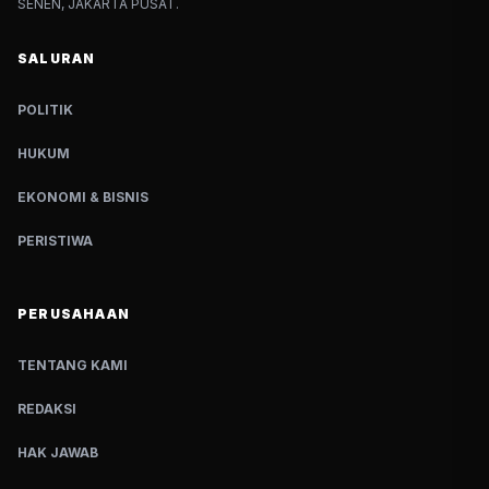
SENEN, JAKARTA PUSAT.
SALURAN
POLITIK
HUKUM
EKONOMI & BISNIS
PERISTIWA
PERUSAHAAN
TENTANG KAMI
REDAKSI
HAK JAWAB