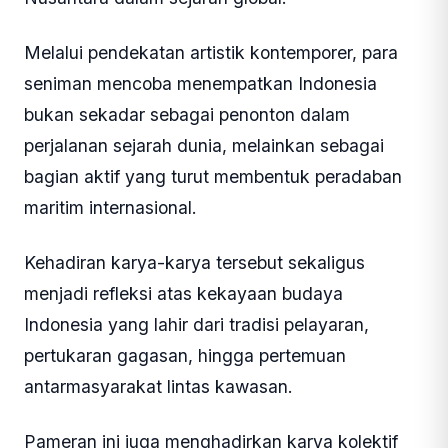
Melalui pendekatan artistik kontemporer, para
seniman mencoba menempatkan Indonesia
bukan sekadar sebagai penonton dalam
perjalanan sejarah dunia, melainkan sebagai
bagian aktif yang turut membentuk peradaban
maritim internasional.
Kehadiran karya-karya tersebut sekaligus
menjadi refleksi atas kekayaan budaya
Indonesia yang lahir dari tradisi pelayaran,
pertukaran gagasan, hingga pertemuan
antarmasyarakat lintas kawasan.
Pameran ini juga menghadirkan karya kolektif