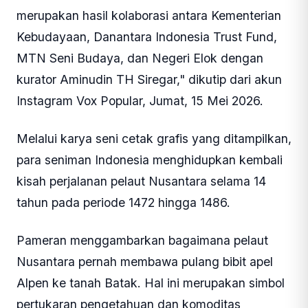
merupakan hasil kolaborasi antara Kementerian
Kebudayaan, Danantara Indonesia Trust Fund,
MTN Seni Budaya, dan Negeri Elok dengan
kurator Aminudin TH Siregar," dikutip dari akun
Instagram Vox Popular, Jumat, 15 Mei 2026.
Melalui karya seni cetak grafis yang ditampilkan,
para seniman Indonesia menghidupkan kembali
kisah perjalanan pelaut Nusantara selama 14
tahun pada periode 1472 hingga 1486.
Pameran menggambarkan bagaimana pelaut
Nusantara pernah membawa pulang bibit apel
Alpen ke tanah Batak. Hal ini merupakan simbol
pertukaran pengetahuan dan komoditas