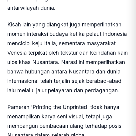
antarwilayah dunia.
Kisah lain yang diangkat juga memperlihatkan
momen interaksi budaya ketika pelaut Indonesia
mencicipi keju Italia, sementara masyarakat
Venesia terpikat oleh tekstur dan keindahan kain
ulos khas Nusantara. Narasi ini memperlihatkan
bahwa hubungan antara Nusantara dan dunia
internasional telah terjalin sejak berabad-abad
lalu melalui jalur pelayaran dan perdagangan.
Pameran 'Printing the Unprinted' tidak hanya
menampilkan karya seni visual, tetapi juga
membangun pembacaan ulang terhadap posisi
Nusantara dalam sejarah global.