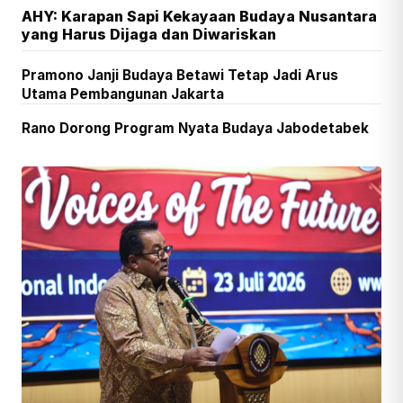
AHY: Karapan Sapi Kekayaan Budaya Nusantara
yang Harus Dijaga dan Diwariskan
Pramono Janji Budaya Betawi Tetap Jadi Arus
Utama Pembangunan Jakarta
Rano Dorong Program Nyata Budaya Jabodetabek