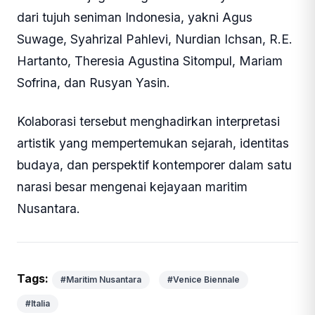
dari tujuh seniman Indonesia, yakni Agus
Suwage, Syahrizal Pahlevi, Nurdian Ichsan, R.E.
Hartanto, Theresia Agustina Sitompul, Mariam
Sofrina, dan Rusyan Yasin.
Kolaborasi tersebut menghadirkan interpretasi
artistik yang mempertemukan sejarah, identitas
budaya, dan perspektif kontemporer dalam satu
narasi besar mengenai kejayaan maritim
Nusantara.
Tags:
#Maritim Nusantara
#Venice Biennale
#Italia