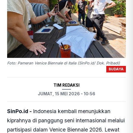
Foto: Pameran Venice Biennale di Italia (SinPo.id/ Dok. Pribadi)
BUDAYA
TIM REDAKSI
JUMAT, 15 MEI 2026 - 10:56
SinPo.id -
Indonesia kembali menunjukkan
kiprahnya di panggung seni internasional melalui
partisipasi dalam Venice Biennale 2026. Lewat