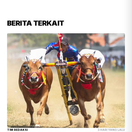
BERITA TERKAIT
TIM REDAKSI
3 HARI YANG LALU