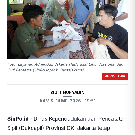
Foto: Layanan Adminduk Jakarta Hadir saat Libur Nasional dan
Cuti Bersama (SinPo.id/dok. Beritajakarta)
PERISTIWA
SIGIT NURYADIN
KAMIS, 14 MEI 2026 - 19:51
SinPo.id -
Dinas Kependudukan dan Pencatatan
Sipil (Dukcapil) Provinsi DKI Jakarta tetap