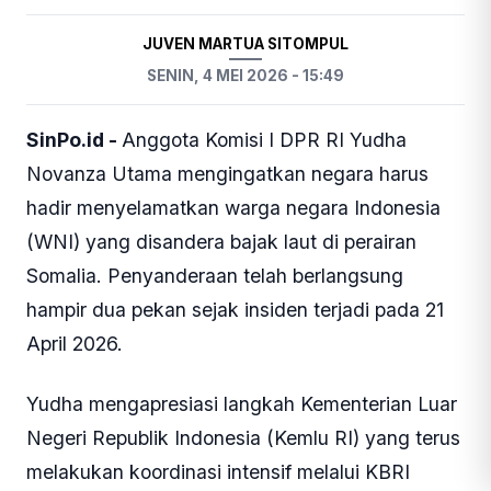
JUVEN MARTUA SITOMPUL
SENIN, 4 MEI 2026 - 15:49
SinPo.id -
Anggota Komisi I DPR RI Yudha
Novanza Utama mengingatkan negara harus
hadir menyelamatkan warga negara Indonesia
(WNI) yang disandera bajak laut di perairan
Somalia. Penyanderaan telah berlangsung
hampir dua pekan sejak insiden terjadi pada 21
April 2026.
Yudha mengapresiasi langkah Kementerian Luar
Negeri Republik Indonesia (Kemlu RI) yang terus
melakukan koordinasi intensif melalui KBRI