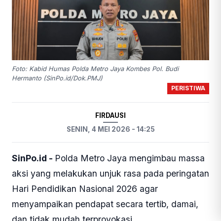
Foto: Kabid Humas Polda Metro Jaya Kombes Pol. Budi
Hermanto (SinPo.id/Dok.PMJ)
PERISTIWA
FIRDAUSI
SENIN, 4 MEI 2026 - 14:25
SinPo.id -
Polda Metro Jaya mengimbau massa
aksi yang melakukan unjuk rasa pada peringatan
Hari Pendidikan Nasional 2026 agar
menyampaikan pendapat secara tertib, damai,
dan tidak mudah terprovokasi.