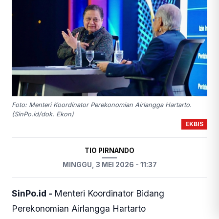
Foto: Menteri Koordinator Perekonomian Airlangga Hartarto.
(SinPo.id/dok. Ekon)
EKBIS
TIO PIRNANDO
MINGGU, 3 MEI 2026 - 11:37
SinPo.id -
Menteri Koordinator Bidang
Perekonomian Airlangga Hartarto