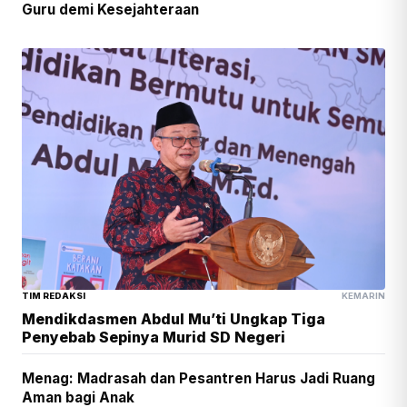
Guru demi Kesejahteraan
TIM REDAKSI
KEMARIN
Mendikdasmen Abdul Mu’ti Ungkap Tiga
Penyebab Sepinya Murid SD Negeri
Menag: Madrasah dan Pesantren Harus Jadi Ruang
Aman bagi Anak