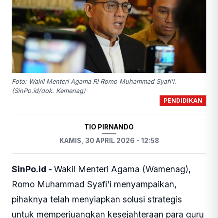
Foto: Wakil Menteri Agama RI Romo Muhammad Syafi'i.
(SinPo.id/dok. Kemenag)
PENDIDIKAN
TIO PIRNANDO
KAMIS, 30 APRIL 2026 - 12:58
SinPo.id -
Wakil Menteri Agama (Wamenag),
Romo Muhammad Syafi'i menyampaikan,
pihaknya telah menyiapkan solusi strategis
untuk memperjuangkan kesejahteraan para guru