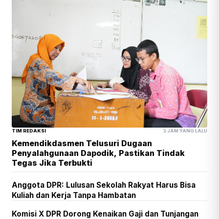
TIM REDAKSI
3 JAM YANG LALU
Kemendikdasmen Telusuri Dugaan
Penyalahgunaan Dapodik, Pastikan Tindak
Tegas Jika Terbukti
Anggota DPR: Lulusan Sekolah Rakyat Harus Bisa
Kuliah dan Kerja Tanpa Hambatan
Komisi X DPR Dorong Kenaikan Gaji dan Tunjangan