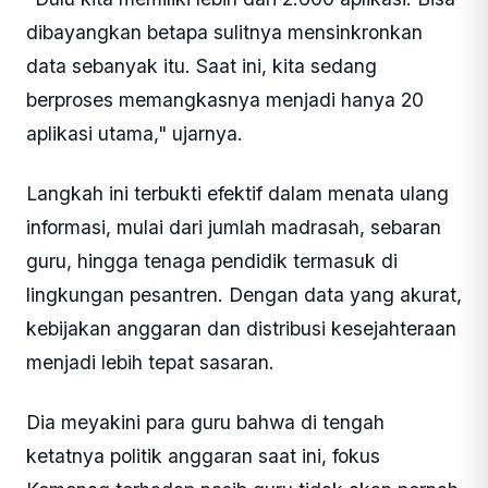
dibayangkan betapa sulitnya mensinkronkan
data sebanyak itu. Saat ini, kita sedang
berproses memangkasnya menjadi hanya 20
aplikasi utama," ujarnya.
Langkah ini terbukti efektif dalam menata ulang
informasi, mulai dari jumlah madrasah, sebaran
guru, hingga tenaga pendidik termasuk di
lingkungan pesantren. Dengan data yang akurat,
kebijakan anggaran dan distribusi kesejahteraan
menjadi lebih tepat sasaran.
Dia meyakini para guru bahwa di tengah
ketatnya politik anggaran saat ini, fokus