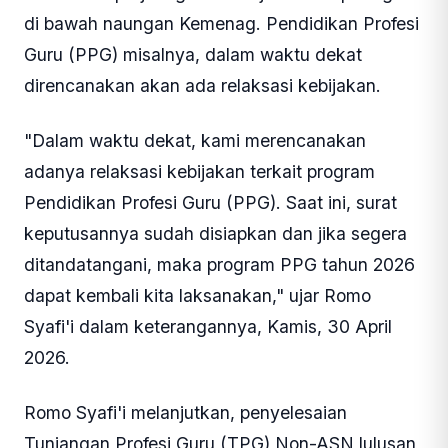
di bawah naungan Kemenag. Pendidikan Profesi
Guru (PPG) misalnya, dalam waktu dekat
direncanakan akan ada relaksasi kebijakan.
"Dalam waktu dekat, kami merencanakan
adanya relaksasi kebijakan terkait program
Pendidikan Profesi Guru (PPG). Saat ini, surat
keputusannya sudah disiapkan dan jika segera
ditandatangani, maka program PPG tahun 2026
dapat kembali kita laksanakan," ujar Romo
Syafi'i dalam keterangannya, Kamis, 30 April
2026.
Romo Syafi'i melanjutkan, penyelesaian
Tunjangan Profesi Guru (TPG) Non-ASN lulusan