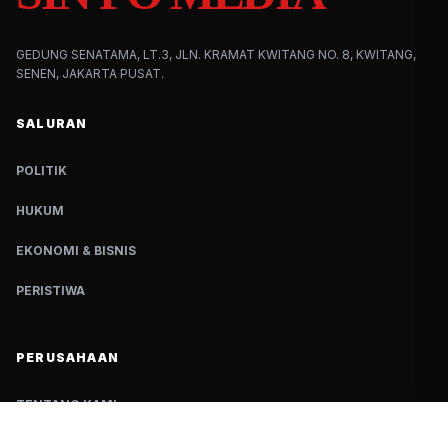
GEDUNG SENATAMA, LT.3, JLN. KRAMAT KWITANG NO. 8, KWITANG,
SENEN, JAKARTA PUSAT.
SALURAN
POLITIK
HUKUM
EKONOMI & BISNIS
PERISTIWA
PERUSAHAAN
TENTANG KAMI
REDAKSI