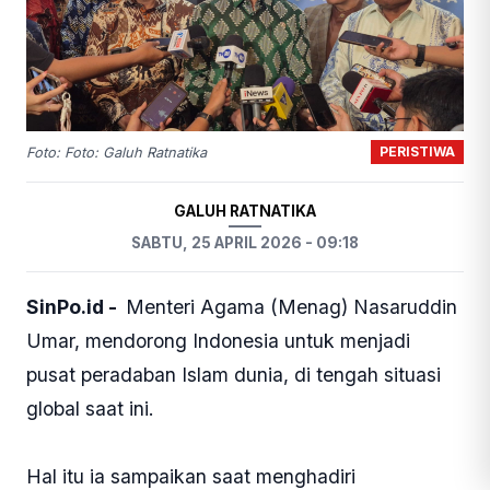
PERISTIWA
Foto: Foto: Galuh Ratnatika
GALUH RATNATIKA
SABTU, 25 APRIL 2026 - 09:18
SinPo.id -
Menteri Agama (Menag) Nasaruddin
Umar, mendorong Indonesia untuk menjadi
pusat peradaban Islam dunia, di tengah situasi
global saat ini.
Hal itu ia sampaikan saat menghadiri