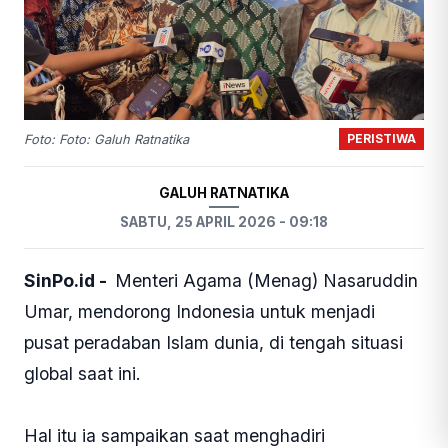
PERISTIWA
Foto: Foto: Galuh Ratnatika
GALUH RATNATIKA
SABTU, 25 APRIL 2026 - 09:18
SinPo.id -
Menteri Agama (Menag) Nasaruddin
Umar, mendorong Indonesia untuk menjadi
pusat peradaban Islam dunia, di tengah situasi
global saat ini.
Hal itu ia sampaikan saat menghadiri