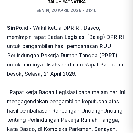
GALUH RATNATIKA
SENIN, 20 APRIL 2026 - 21:46
SinPo.id -
Wakil Ketua DPR RI, Dasco,
memimpin rapat Badan Legislasi (Baleg) DPR RI
untuk pengambilan hasil pembahasan RUU
Perlindungan Pekerja Rumah Tangga (PPRT)
untuk nantinya disahkan dalam Rapat Paripurna
besok, Selasa, 21 April 2026.
"Rapat kerja Badan Legislasi pada malam hari ini
mengagendakan pengambilan keputusan atas
hasil pembahasan Rancangan Undang-Undang
tentang Perlindungan Pekerja Rumah Tangga,"
kata Dasco, di Kompleks Parlemen, Senayan,