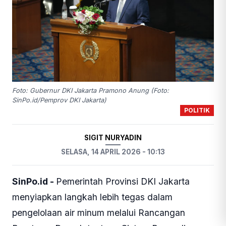
Foto: Gubernur DKI Jakarta Pramono Anung (Foto:
SinPo.id/Pemprov DKI Jakarta)
POLITIK
SIGIT NURYADIN
SELASA, 14 APRIL 2026 - 10:13
SinPo.id -
Pemerintah Provinsi DKI Jakarta
menyiapkan langkah lebih tegas dalam
pengelolaan air minum melalui Rancangan